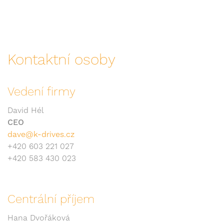
Kontaktní osoby
Vedení firmy
David Hél
CEO
dave@k-drives.cz
+420 603 221 027
+420 583 430 023
Centrální příjem
Hana Dvořáková