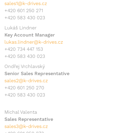
sales1@k-drives.cz
+420 601 250 271
+420 583 430 023
Lukáš Lindner
Key Account Manager
lukas.lindner@k-drives.cz
+420 734 447 153
+420 583 430 023
Ondřej Vrchlavský
Senior Sales Representative
sales2@k-drives.cz
+420 601 250 270
+420 583 430 023
Michal Valenta
Sales Representative
sales3@k-drives.cz