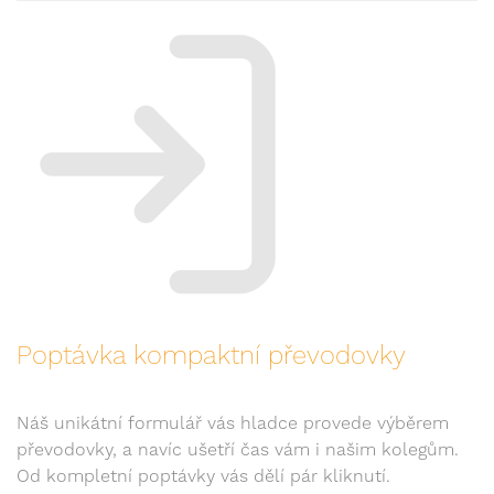
Poptávka kompaktní převodovky
Náš unikátní formulář vás hladce provede výběrem
převodovky, a navíc ušetří čas vám i našim kolegům.
Od kompletní poptávky vás dělí pár kliknutí.