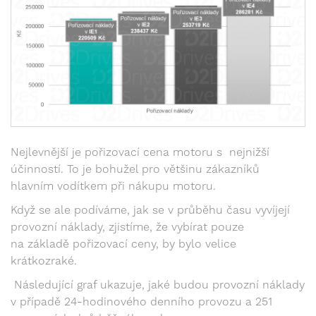
Nejlevnější je pořizovací cena motoru s nejnižší
účinností. To je bohužel pro většinu zákazníků
hlavním vodítkem při nákupu motoru.
Když se ale podíváme, jak se v průběhu času vyvíjejí
provozní náklady, zjistíme, že vybírat pouze
na základě pořizovací ceny, by bylo velice
krátkozraké.
Následující graf ukazuje, jaké budou provozní náklady
v případě 24-hodinového denního provozu a 251